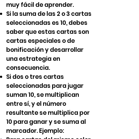
muy fácil de aprender.
Si la suma de las 2 o 3 cartas
seleccionadas es 10, debes
saber que estas cartas son
cartas especiales o de
bonificación y desarrollar
una estrategia en
consecuencia.
Si dos o tres cartas
seleccionadas para jugar
suman 10, se multiplican
entre sí, y el número
resultante se multiplica por
10 para ganar y se suma al
marcador.
Ejemplo: