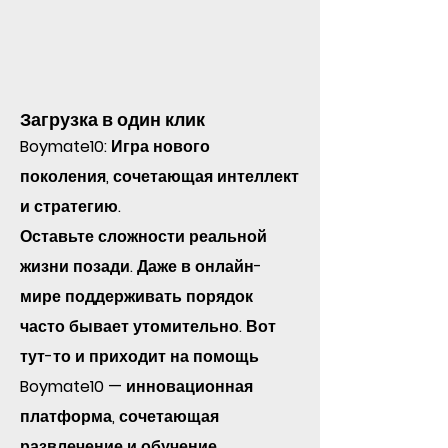
Загрузка в один клик
Boymate10: Игра нового
поколения, сочетающая интеллект
и стратегию.
Оставьте сложности реальной
жизни позади. Даже в онлайн-
мире поддерживать порядок
часто бывает утомительно. Вот
тут-то и приходит на помощь
Boymate10 — инновационная
платформа, сочетающая
развлечение и обучение,