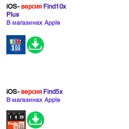
iOS-
версия
Find10x
Plus
В магазинах Apple
iOS-
версия
Find5x
В магазинах Apple