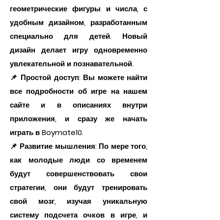
геометрические фигуры и числа, с
удобным дизайном, разработанным
специально для детей. Новый
дизайн делает игру одновременно
увлекательной и познавательной.
📌 Простой доступ: Вы можете найти
все подробности об игре на нашем
сайте и в описаниях внутри
приложения, и сразу же начать
играть в Boymate10.
📌 Развитие мышления: По мере того,
как молодые люди со временем
будут совершенствовать свои
стратегии, они будут тренировать
свой мозг, изучая уникальную
систему подсчета очков в игре, и