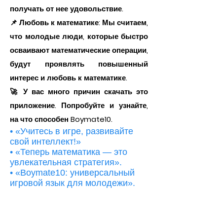
получать от нее удовольствие.
📌 Любовь к математике: Мы считаем,
что молодые люди, которые быстро
осваивают математические операции,
будут проявлять повышенный
интерес и любовь к математике.
🚀 У вас много причин скачать это
приложение. Попробуйте и узнайте,
на что способен Boymate10.
• «Учитесь в игре, развивайте
свой интеллект!»
• «Теперь математика — это
увлекательная стратегия».
• «Boymate10: универсальный
игровой язык для молодежи».