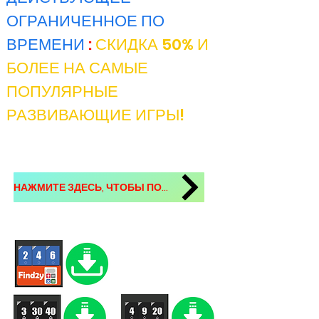
ОГРАНИЧЕННОЕ ПО
ВРЕМЕНИ
:
СКИДКА 50% И
БОЛЕЕ НА САМЫЕ
ПОПУЛЯРНЫЕ
РАЗВИВАЮЩИЕ ИГРЫ!
НАЖМИТЕ ЗДЕСЬ, ЧТОБЫ ПОСМОТРЕТЬ ДРУГИЕ ИГРЫ.