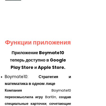
Функции приложения
Приложение Boymate10
теперь доступно в Google
Play Store и Apple Store.
Boymate10: Стратегия и
математика в одном лице
Компания Boymate10
переосмыслила игру Bar10n, создав
специальные карточки, сочетающие