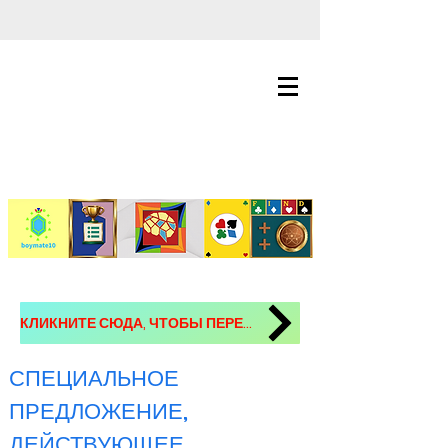
КЛИКНИТЕ СЮДА, ЧТОБЫ ПЕРЕЙТИ НА СТРАНИЦУ ИГР!!!
СПЕЦИАЛЬНОЕ
ПРЕДЛОЖЕНИЕ,
ДЕЙСТВУЮЩЕЕ